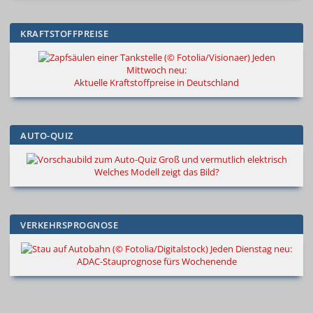
KRAFTSTOFFPREISE
Jeden
Mittwoch neu:
Aktuelle Kraftstoffpreise in Deutschland
AUTO-QUIZ
Groß und vermutlich elektrisch
Welches Modell zeigt das Bild?
VERKEHRSPROGNOSE
Jeden Dienstag neu:
ADAC-Stauprognose fürs Wochenende