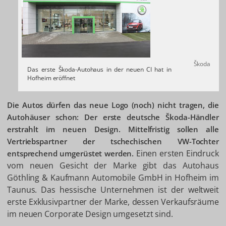
Škoda
Das erste Škoda-Autohaus in der neuen CI hat in
Hofheim eröffnet
Die Autos dürfen das neue Logo (noch) nicht tragen, die
Autohäuser schon: Der erste deutsche Škoda-Händler
erstrahlt im neuen Design. Mittelfristig sollen alle
Vertriebspartner der tschechischen VW-Tochter
Einen ersten Eindruck
entsprechend umgerüstet werden.
vom neuen Gesicht der Marke gibt das Autohaus
Göthling & Kaufmann Automobile GmbH in Hofheim im
Taunus. Das hessische Unternehmen ist der weltweit
erste Exklusivpartner der Marke, dessen Verkaufsräume
im neuen Corporate Design umgesetzt sind.