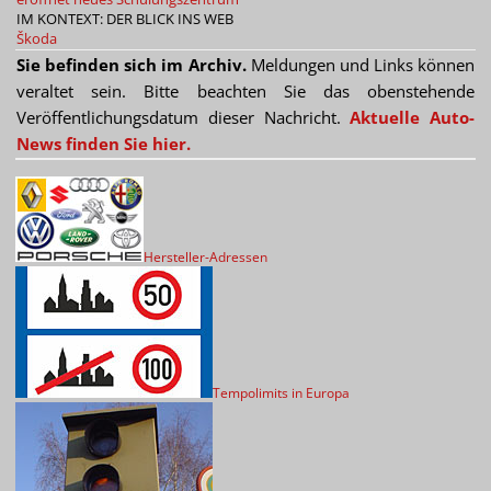
IM KONTEXT: DER BLICK INS WEB
Škoda
Sie befinden sich im Archiv.
Meldungen und Links können
veraltet sein. Bitte beachten Sie das obenstehende
Veröffentlichungsdatum dieser Nachricht.
Aktuelle Auto-
News finden Sie hier.
Hersteller-Adressen
Tempolimits in Europa