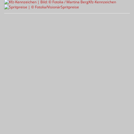
Kfz-Kennzeichen
Spritpreise