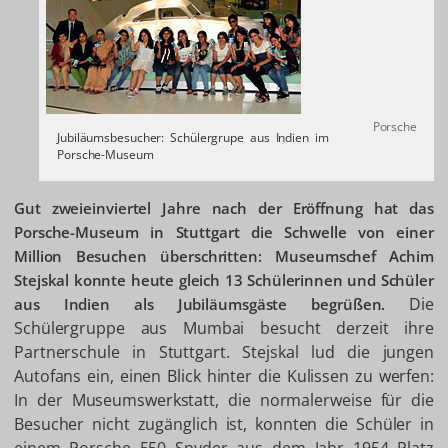
Porsche
Jubiläumsbesucher: Schülergrupe aus Indien im
Porsche-Museum
Gut zweieinviertel Jahre nach der Eröffnung hat das
Porsche-Museum in Stuttgart die Schwelle von einer
Million Besuchen überschritten: Museumschef Achim
Stejskal konnte heute gleich 13 Schülerinnen und Schüler
Die
aus Indien als Jubiläumsgäste begrüßen.
Schülergruppe aus Mumbai besucht derzeit ihre
Partnerschule in Stuttgart. Stejskal lud die jungen
Autofans ein, einen Blick hinter die Kulissen zu werfen:
In der Museumswerkstatt, die normalerweise für die
Besucher nicht zugänglich ist, konnten die Schüler in