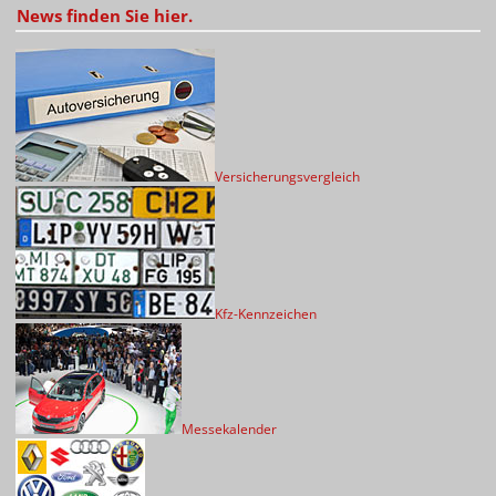
News finden Sie hier.
Versicherungsvergleich
Kfz-Kennzeichen
Messekalender