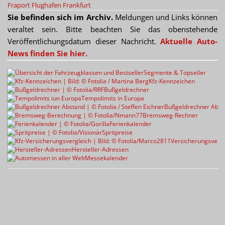
Fraport
Flughafen Frankfurt
Sie befinden sich im Archiv.
Meldungen und Links können
veraltet sein. Bitte beachten Sie das obenstehende
Veröffentlichungsdatum dieser Nachricht.
Aktuelle Auto-
News finden Sie hier.
Segmente & Topseller
Kfz-Kennzeichen
Bußgeldrechner
Tempolimits in Europa
Bußgeldrechner Abst
Bremsweg-Rechner
Ferienkalender
Spritpreise
Versicherungsvergl
Hersteller-Adressen
Messekalender