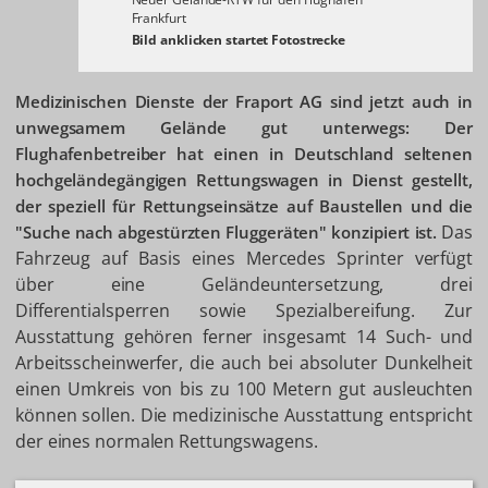
Frankfurt
Medizinischen Dienste der Fraport AG sind jetzt auch in
unwegsamem Gelände gut unterwegs: Der
Flughafenbetreiber hat einen in Deutschland seltenen
hochgeländegängigen Rettungswagen in Dienst gestellt,
der speziell für Rettungseinsätze auf Baustellen und die
Das
"Suche nach abgestürzten Fluggeräten" konzipiert ist.
Fahrzeug auf Basis eines Mercedes Sprinter verfügt
über eine Geländeuntersetzung, drei
Differentialsperren sowie Spezialbereifung. Zur
Ausstattung gehören ferner insgesamt 14 Such- und
Arbeitsscheinwerfer, die auch bei absoluter Dunkelheit
einen Umkreis von bis zu 100 Metern gut ausleuchten
können sollen. Die medizinische Ausstattung entspricht
der eines normalen Rettungswagens.