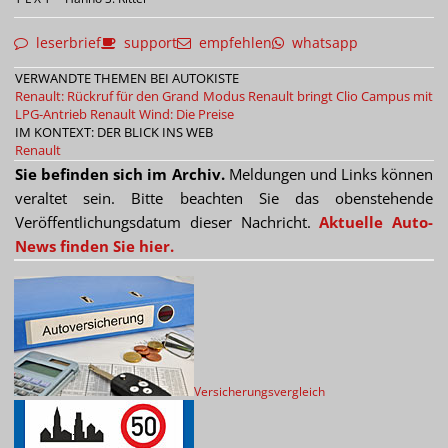
leserbrief
support
empfehlen
whatsapp
VERWANDTE THEMEN BEI AUTOKISTE
Renault: Rückruf für den Grand Modus
Renault bringt Clio Campus mit
LPG-Antrieb
Renault Wind: Die Preise
IM KONTEXT: DER BLICK INS WEB
Renault
Sie befinden sich im Archiv.
Meldungen und Links können
veraltet sein. Bitte beachten Sie das obenstehende
Veröffentlichungsdatum dieser Nachricht.
Aktuelle Auto-
News finden Sie hier.
Versicherungsvergleich