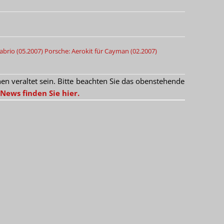
brio (05.2007)
Porsche: Aerokit für Cayman (02.2007)
 veraltet sein. Bitte beachten Sie das obenstehende
News finden Sie hier.