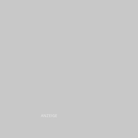
ANZEIGE