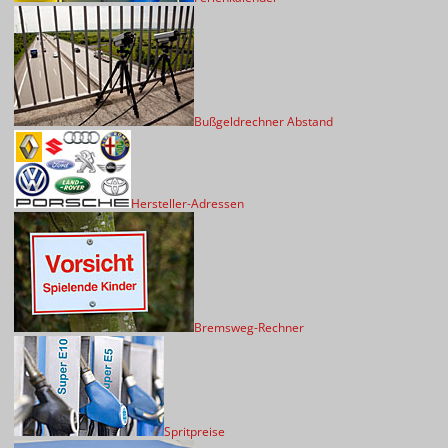
Bußgeldrechner Abstand
Hersteller-Adressen
Bremsweg-Rechner
Spritpreise