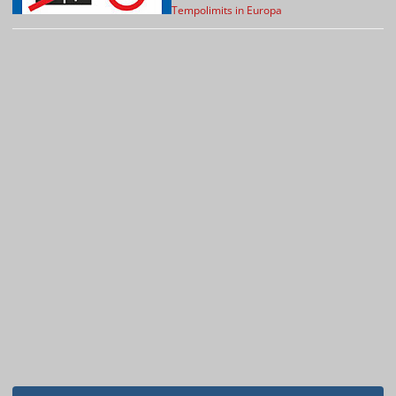
Tempolimits in Europa