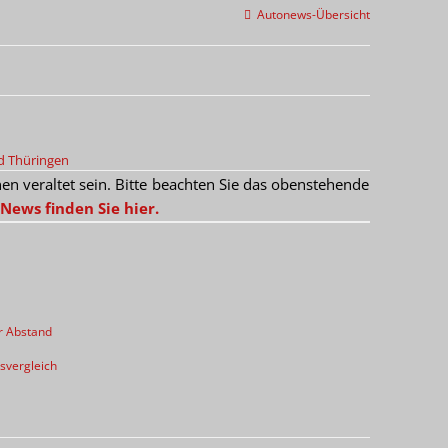
Autonews-Übersicht
d Thüringen
 veraltet sein. Bitte beachten Sie das obenstehende
News finden Sie hier.
r Abstand
svergleich