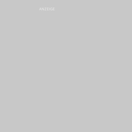
ANZEIGE