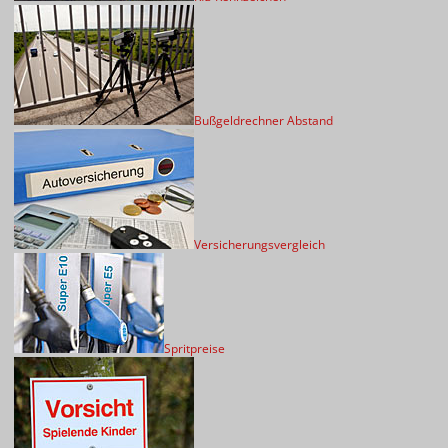
Bußgeldrechner Abstand
Versicherungsvergleich
Spritpreise