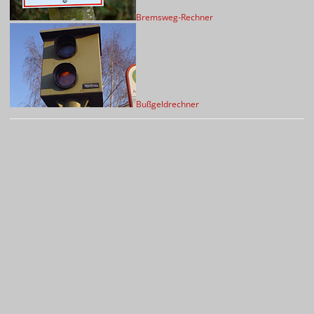
Bremsweg-Rechner
Bußgeldrechner