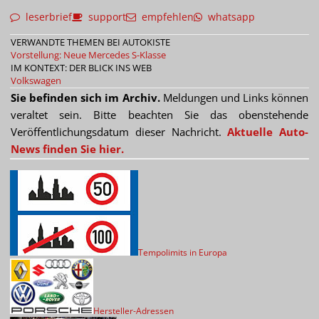
leserbrief
support
empfehlen
whatsapp
VERWANDTE THEMEN BEI AUTOKISTE
Vorstellung: Neue Mercedes S-Klasse
IM KONTEXT: DER BLICK INS WEB
Volkswagen
Sie befinden sich im Archiv.
Meldungen und Links können
veraltet sein. Bitte beachten Sie das obenstehende
Veröffentlichungsdatum dieser Nachricht.
Aktuelle Auto-
News finden Sie hier.
Tempolimits in Europa
Hersteller-Adressen