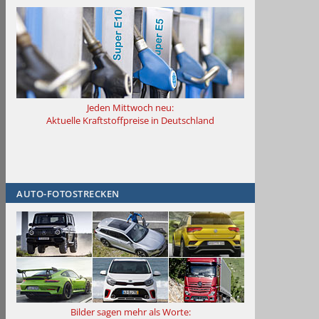
Jeden Mittwoch neu:
Aktuelle Kraftstoffpreise in Deutschland
AUTO-FOTOSTRECKEN
Bilder sagen mehr als Worte
: