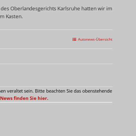
 des Oberlandesgerichts Karlsruhe hatten wir im
im Kasten.
Autonews-Übersicht
 veraltet sein. Bitte beachten Sie das obenstehende
News finden Sie hier.