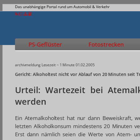
Das unabhängige Portal rund um Automobil & Verkehr
PS-Geflüster
Fotostrecken
archivmeldung
Lesezeit ~ 1 Minute
01.02.2005
Gericht: Alkoholtest nicht vor Ablauf von 20 Minuten seit 
Urteil: Wartezeit bei Atemal
werden
Ein Atemalkoholtest hat nur dann Beweiskraft, 
letzten Alkoholkonsum mindestens 20 Minuten ve
Erst dann nämlich seien die Werte von Atem- un