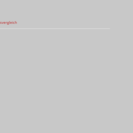
svergleich