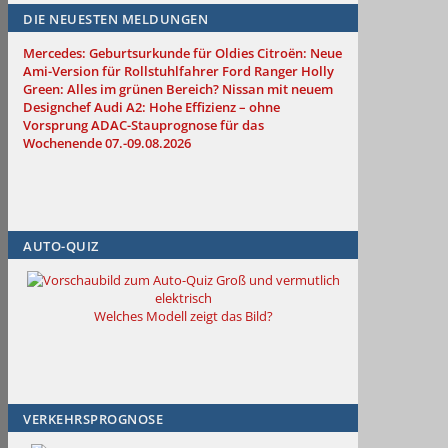
DIE NEUESTEN MELDUNGEN
Mercedes: Geburtsurkunde für Oldies
Citroën: Neue
Ami-Version für Rollstuhlfahrer
Ford Ranger Holly
Green: Alles im grünen Bereich?
Nissan mit neuem
Designchef
Audi A2: Hohe Effizienz – ohne
Vorsprung
ADAC-Stauprognose für das
Wochenende 07.-09.08.2026
AUTO-QUIZ
Groß und vermutlich
elektrisch
Welches Modell zeigt das Bild?
VERKEHRSPROGNOSE