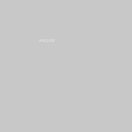
ANZEIGE