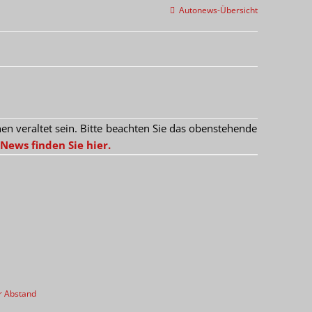
Autonews-Übersicht
 veraltet sein. Bitte beachten Sie das obenstehende
News finden Sie hier.
r Abstand