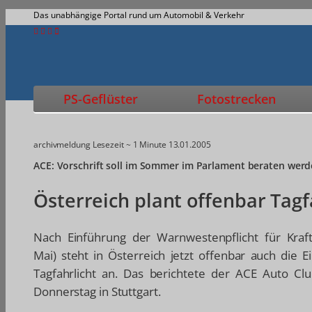
Das unabhängige Portal rund um Automobil & Verkehr
PS-Geflüster
Fotostrecken
archivmeldung
Lesezeit ~ 1 Minute
13.01.2005
ACE: Vorschrift soll im Sommer im Parlament beraten wer
Österreich plant offenbar Tagf
Nach Einführung der Warnwestenpflicht für Kraft
Mai) steht in Österreich jetzt offenbar auch die 
Tagfahrlicht an. Das berichtete der ACE Auto C
Donnerstag in Stuttgart.