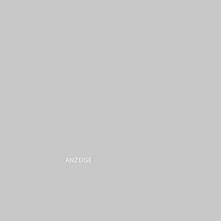
ANZEIGE