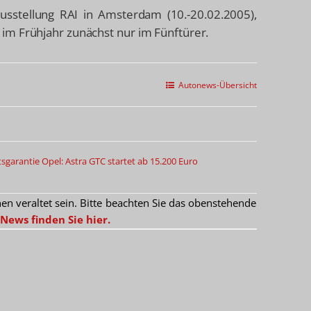
usstellung RAI in Amsterdam (10.-20.02.2005),
im Frühjahr zunächst nur im Fünftürer.
Autonews-Übersicht
tsgarantie
Opel: Astra GTC startet ab 15.200 Euro
 veraltet sein. Bitte beachten Sie das obenstehende
News finden Sie hier.