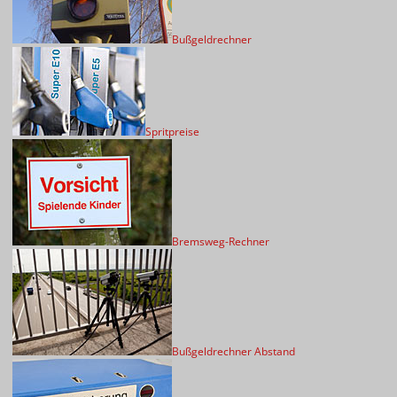
Bußgeldrechner
Spritpreise
Bremsweg-Rechner
Bußgeldrechner Abstand