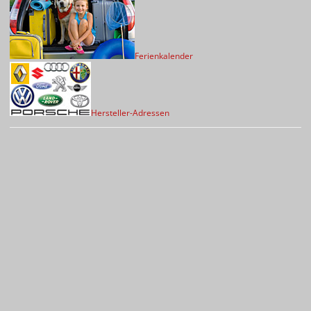
Ferienkalender
Hersteller-Adressen