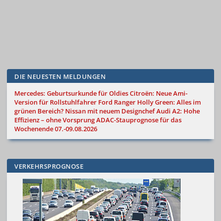
DIE NEUESTEN MELDUNGEN
Mercedes: Geburtsurkunde für Oldies
Citroën: Neue Ami-
Version für Rollstuhlfahrer
Ford Ranger Holly Green: Alles im
grünen Bereich?
Nissan mit neuem Designchef
Audi A2: Hohe
Effizienz – ohne Vorsprung
ADAC-Stauprognose für das
Wochenende 07.-09.08.2026
VERKEHRSPROGNOSE