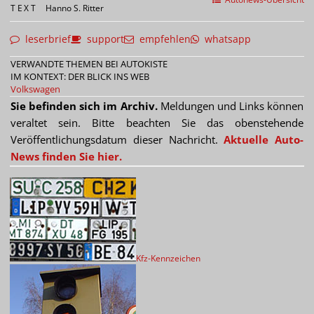
TEXT
Hanno S. Ritter
leserbrief
support
empfehlen
whatsapp
VERWANDTE THEMEN BEI AUTOKISTE
IM KONTEXT: DER BLICK INS WEB
Volkswagen
Sie befinden sich im Archiv.
Meldungen und Links können
veraltet sein. Bitte beachten Sie das obenstehende
Veröffentlichungsdatum dieser Nachricht.
Aktuelle Auto-
News finden Sie hier.
Kfz-Kennzeichen