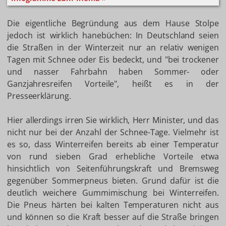
Die eigentliche Begründung aus dem Hause Stolpe
jedoch ist wirklich hanebüchen: In Deutschland seien
die Straßen in der Winterzeit nur an relativ wenigen
Tagen mit Schnee oder Eis bedeckt, und "bei trockener
und nasser Fahrbahn haben Sommer- oder
Ganzjahresreifen Vorteile", heißt es in der
Presseerklärung.
Hier allerdings irren Sie wirklich, Herr Minister, und das
nicht nur bei der Anzahl der Schnee-Tage. Vielmehr ist
es so, dass Winterreifen bereits ab einer Temperatur
von rund sieben Grad erhebliche Vorteile etwa
hinsichtlich von Seitenführungskraft und Bremsweg
gegenüber Sommerpneus bieten. Grund dafür ist die
deutlich weichere Gummimischung bei Winterreifen.
Die Pneus härten bei kalten Temperaturen nicht aus
und können so die Kraft besser auf die Straße bringen