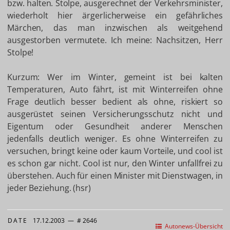
bzw. halten. Stolpe, ausgerechnet der Verkehrsminister,
wiederholt hier ärgerlicherweise ein gefährliches
Märchen, das man inzwischen als weitgehend
ausgestorben vermutete. Ich meine: Nachsitzen, Herr
Stolpe!
Kurzum: Wer im Winter, gemeint ist bei kalten
Temperaturen, Auto fährt, ist mit Winterreifen ohne
Frage deutlich besser bedient als ohne, riskiert so
ausgerüstet seinen Versicherungsschutz nicht und
Eigentum oder Gesundheit anderer Menschen
jedenfalls deutlich weniger. Es ohne Winterreifen zu
versuchen, bringt keine oder kaum Vorteile, und cool ist
es schon gar nicht. Cool ist nur, den Winter unfallfrei zu
überstehen. Auch für einen Minister mit Dienstwagen, in
jeder Beziehung. (hsr)
DATE
17.12.2003
—
# 2646
Autonews-Übersicht