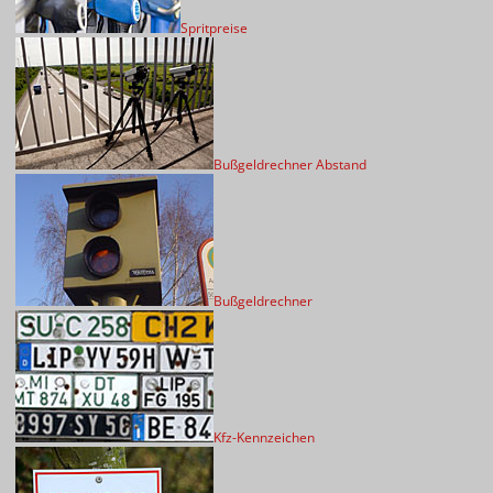
Spritpreise
Bußgeldrechner Abstand
Bußgeldrechner
Kfz-Kennzeichen