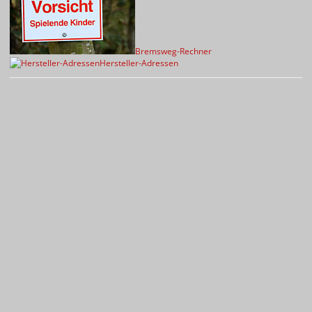
Bremsweg-Rechner
Hersteller-Adressen