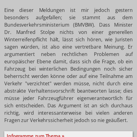
Eine dieser Meldungen ist mir jedoch gestern
besonders aufgefallen; sie stammt aus dem
Bundesverkehrsministerium (BMVBW). Dass Minister
Dr. Manfred Stolpe nichts von einer generellen
Winterreifenpflicht hält, lässt sich hören, wie Juristen
sagen würden, ist also eine vertretbare Meinung. Er
argumentiert neben rechtlichen Problemen auf
europäischer Ebene damit, dass sich die Frage, ob ein
Fahrzeug bei winterlichen Bedingungen noch sicher
beherrscht werden könne oder auf eine Teilnahme am
Verkehr "verzichtet" werden müsse, nicht durch eine
abstrakte Verhaltensvorschrift beantworten lasse; dies
müsse jeder Fahrzeugführer eigenverantwortlich für
sich entscheiden. Das Argument ist an sich durchaus
richtig, wird interessanterweise bei vielen anderen
Fragen zur Verkehrssicherheit jedoch so nie geäußert.
Infogramme zum Thema »