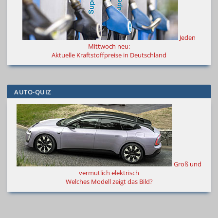
Jeden
Mittwoch neu:
Aktuelle Kraftstoffpreise in Deutschland
AUTO-QUIZ
Groß und
vermutlich elektrisch
Welches Modell zeigt das Bild?