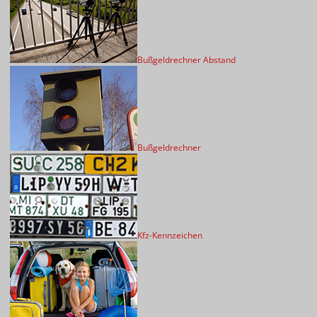
Bußgeldrechner Abstand
Bußgeldrechner
Kfz-Kennzeichen