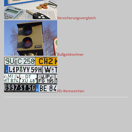
Versicherungsvergleich
Bußgeldrechner
Kfz-Kennzeichen