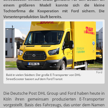
einem größeren Modell konnte sich die kleine
Tochterfirma die Kooperation mit Ford sichern. Die
Vorserienproduktion läuft bereits.
Ford
Bald in vielen Städten: Der große E-Transporter von DHL-
StreetScooter basiert auf dem Ford Transit
Die Deutsche Post DHL Group und Ford haben heute in
Köln ihren gemeinsam produzierten E-Transporter
vorgestellt. Basis des Fahrzeugs, das unter dem Namen