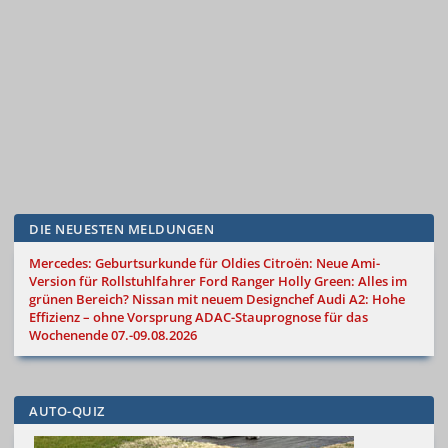
DIE NEUESTEN MELDUNGEN
Mercedes: Geburtsurkunde für Oldies
Citroën: Neue Ami-
Version für Rollstuhlfahrer
Ford Ranger Holly Green: Alles im
grünen Bereich?
Nissan mit neuem Designchef
Audi A2: Hohe
Effizienz – ohne Vorsprung
ADAC-Stauprognose für das
Wochenende 07.-09.08.2026
AUTO-QUIZ