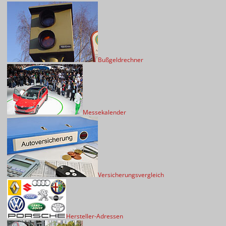
Bußgeldrechner
Messekalender
Versicherungsvergleich
Hersteller-Adressen