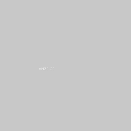
ANZEIGE