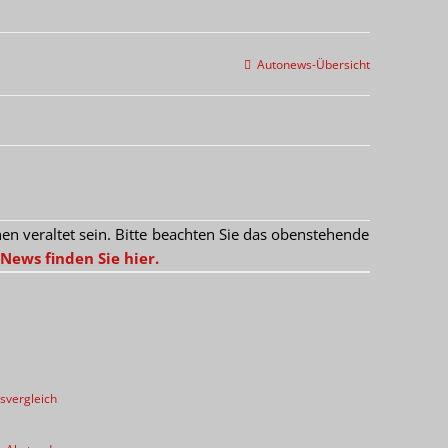
Autonews-Übersicht
 veraltet sein. Bitte beachten Sie das obenstehende
News finden Sie hier.
svergleich