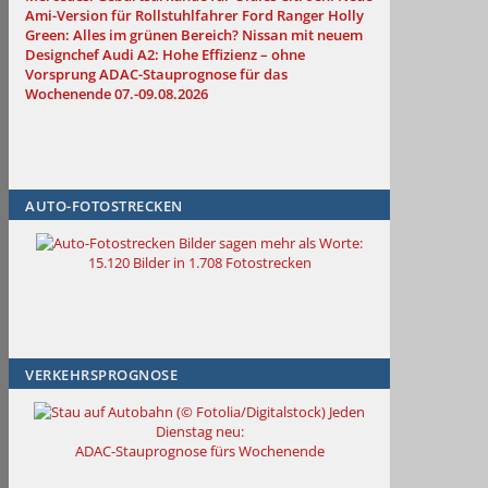
Ami-Version für Rollstuhlfahrer
Ford Ranger Holly
Green: Alles im grünen Bereich?
Nissan mit neuem
Designchef
Audi A2: Hohe Effizienz – ohne
Vorsprung
ADAC-Stauprognose für das
Wochenende 07.-09.08.2026
AUTO-FOTOSTRECKEN
Bilder sagen mehr als Worte
:
15.120 Bilder in 1.708 Fotostrecken
VERKEHRSPROGNOSE
Jeden
Dienstag neu:
ADAC-Stauprognose fürs Wochenende