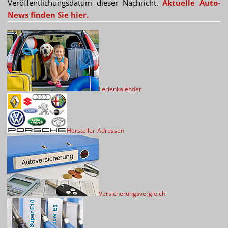
Veröffentlichungsdatum dieser Nachricht.
Aktuelle Auto-
News finden Sie hier.
Ferienkalender
Hersteller-Adressen
Versicherungsvergleich