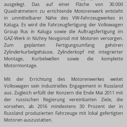
ausgelegt. Das auf einer Fläche von 30.000
Quadratmetern zu errichtende Motorenwerk entsteht
in unmittelbarer Nähe des VW-Fahrzeugwerkes in
Kaluga. Es wird die Fahrzeugfertigung der Volkswagen
Group Rus in Kaluga sowie die Auftragsfertigung im
GAZ-Werk in Nizhny Novgorod mit Motoren versorgen.
Zum geplanten Fertigungsumfang gehören
Zylinderkurbelgehäuse, Zylinderkopf mit integrierter
Montage, Kurbelwellen sowie die komplette
Motormontage.
Mit der Errichtung des Motorenwerkes weitet
Volkswagen sein industrielles Engagement in Russland
aus. Zugleich erfüllt der Konzern die Ende Mai 2011 mit
der russischen Regierung vereinbarten Ziele, die
vorsehen, ab 2016 mindestens 30 Prozent der in
Russland produzierten Fahrzeuge mit lokal gefertigten
Motoren auszustatten.