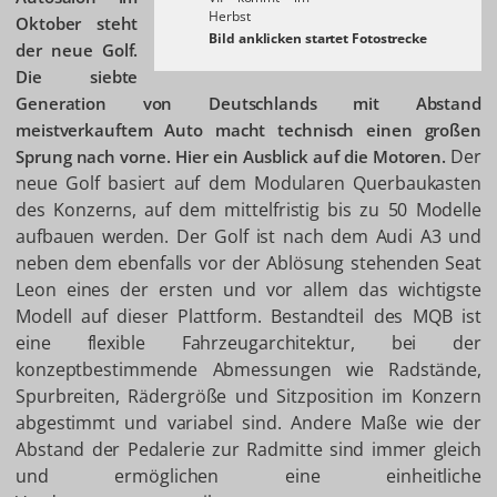
Herbst
Oktober steht
der neue Golf.
Die siebte
Generation von Deutschlands mit Abstand
meistverkauftem Auto macht technisch einen großen
Der
Sprung nach vorne. Hier ein Ausblick auf die Motoren.
neue Golf basiert auf dem Modularen Querbaukasten
des Konzerns, auf dem mittelfristig bis zu 50 Modelle
aufbauen werden. Der Golf ist nach dem Audi A3 und
neben dem ebenfalls vor der Ablösung stehenden Seat
Leon eines der ersten und vor allem das wichtigste
Modell auf dieser Plattform. Bestandteil des MQB ist
eine flexible Fahrzeugarchitektur, bei der
konzeptbestimmende Abmessungen wie Radstände,
Spurbreiten, Rädergröße und Sitzposition im Konzern
abgestimmt und variabel sind. Andere Maße wie der
Abstand der Pedalerie zur Radmitte sind immer gleich
und ermöglichen eine einheitliche