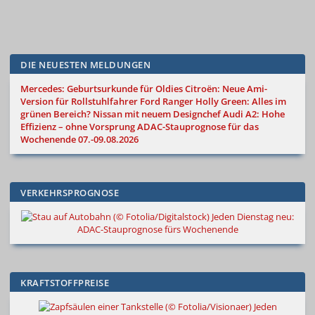
DIE NEUESTEN MELDUNGEN
Mercedes: Geburtsurkunde für Oldies
Citroën: Neue Ami-
Version für Rollstuhlfahrer
Ford Ranger Holly Green: Alles im
grünen Bereich?
Nissan mit neuem Designchef
Audi A2: Hohe
Effizienz – ohne Vorsprung
ADAC-Stauprognose für das
Wochenende 07.-09.08.2026
VERKEHRSPROGNOSE
Jeden Dienstag neu:
ADAC-Stauprognose fürs Wochenende
KRAFTSTOFFPREISE
Jeden