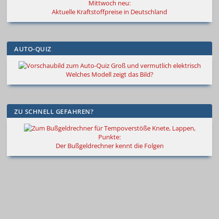
Mittwoch neu:
Aktuelle Kraftstoffpreise in Deutschland
AUTO-QUIZ
Groß und vermutlich elektrisch
Welches Modell zeigt das Bild?
ZU SCHNELL GEFAHREN?
Knete, Lappen,
Punkte:
Der Bußgeldrechner kennt die Folgen