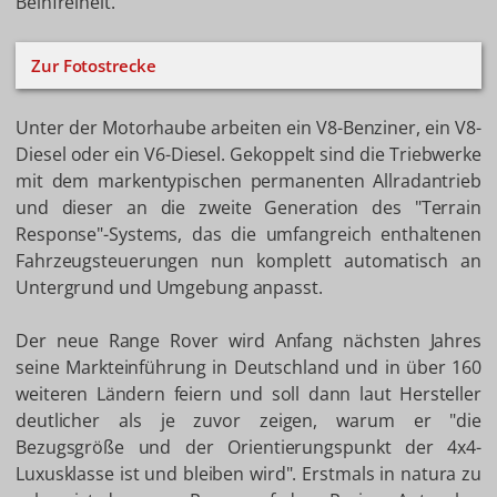
Beinfreiheit.
Zur Fotostrecke
Unter der Motorhaube arbeiten ein V8-Benziner, ein V8-
Diesel oder ein V6-Diesel. Gekoppelt sind die Triebwerke
mit dem markentypischen permanenten Allradantrieb
und dieser an die zweite Generation des "Terrain
Response"-Systems, das die umfangreich enthaltenen
Fahrzeugsteuerungen nun komplett automatisch an
Untergrund und Umgebung anpasst.
Der neue Range Rover wird Anfang nächsten Jahres
seine Markteinführung in Deutschland und in über 160
weiteren Ländern feiern und soll dann laut Hersteller
deutlicher als je zuvor zeigen, warum er "die
Bezugsgröße und der Orientierungspunkt der 4x4-
Luxusklasse ist und bleiben wird". Erstmals in natura zu