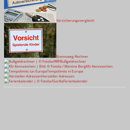
Versicherungsvergleich
Bremsweg-Rechner
Bußgeldrechner
Kfz-Kennzeichen
Tempolimits in Europa
Hersteller-Adressen
Ferienkalender