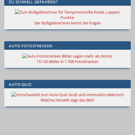
ZU SCHNELL GEFAHREN?
Knete, Lappen,
Punkte:
Der Bußgeldrechner kennt die Folgen
AUTO-FOTOSTRECKEN
Bilder sagen mehr als Worte
:
15.120 Bilder in 1.708 Fotostrecken
AUTO-QUIZ
Groß und vermutlich elektrisch
Welches Modell zeigt das Bild?