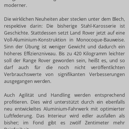
moderner.
Die wirklichen Neuheiten aber stecken unter dem Blech,
respektive darin: Die bisherige Stahl-Karosserie ist
Geschichte. Stattdessen setzt Land Rover jetzt auf eine
Voll-Aluminium-Konstruktion in Monocoque-Bauweise.
Sinn der Übung ist weniger Gewicht und dadurch ein
höheres Effizienzniveau. Bis zu 420 Kilogramm leichter
soll der Range Rover geworden sein, heißt es, und so
darf auch für die noch nicht veröffentlichten
Verbrauchswerte von signifikanten Verbesserungen
ausgegangen werden.
Auch Agilität und Handling werden entsprechend
profitieren. Dies wird unterstützt durch ein ebenfalls
neu entwickeltes Aluminium-Fahrwerk mit optimierter
Luftfederung. Das Interieur wird edler ausfallen als
bisher; im Fond gibt es zwölf Zentimeter mehr