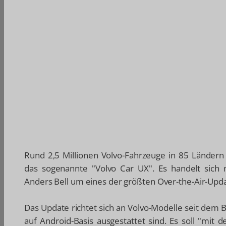
Rund 2,5 Millionen Volvo-Fahrzeuge in 85 Lände
das sogenannte "Volvo Car UX". Es handelt sich
Anders Bell um eines der größten Over-the-Air-Upda
Das Update richtet sich an Volvo-Modelle seit dem
auf Android-Basis ausgestattet sind. Es soll "mit