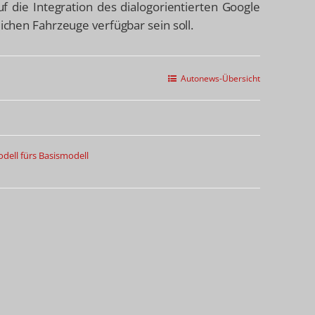
 die Integration des dialogorientierten Google
eichen Fahrzeuge verfügbar sein soll.
Autonews-Übersicht
dell fürs Basismodell