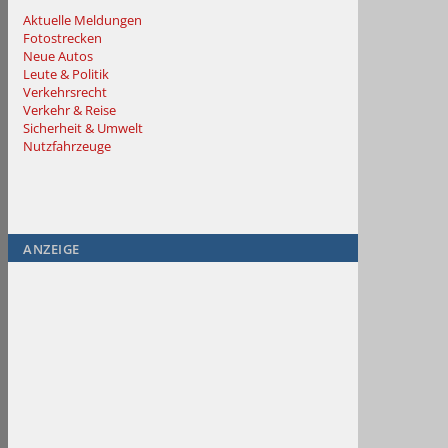
Aktuelle Meldungen
Fotostrecken
Neue Autos
Leute & Politik
Verkehrsrecht
Verkehr & Reise
Sicherheit & Umwelt
Nutzfahrzeuge
ANZEIGE