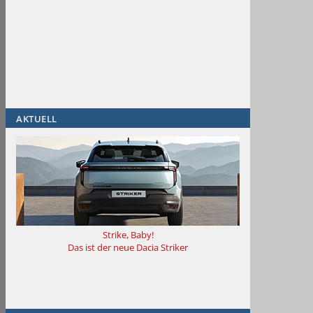
AKTUELL
Strike, Baby!
Das ist der neue Dacia Striker