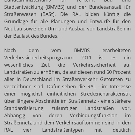
Stadtentwicklung (BMVBS) und der Bundesanstalt für
Straßenwesen (BASt). Die RAL bilden künftig die
Grundlage für alle Planungen und Entwürfe für den
Neubau sowie den Um- und Ausbau von Landstraßen in
der Baulast des Bundes.
Nach dem vom BMVBS erarbeiteten
Verkehrssicherheitsprogramm 2011 ist es ein
wesentliches Ziel, die Verkehrssicherheit auf
Landstraßen zu erhöhen, da auf diesen rund 60 Prozent
aller in Deutschland im Straßenverkehr Getöteten zu
verzeichnen sind. Dafür sehen die RAL - im Interesse
einer möglichst einheitlichen Streckencharakteristik
über längere Abschnitte im Straßennetz - eine stärkere
Standardisierung zukünftiger Landstraßen vor.
Abhängig von deren Verbindungsfunktion im
Straßennetz und dem Verkehrsaufkommen sind in den
RAL vier Landstraßentypen mit deutlich