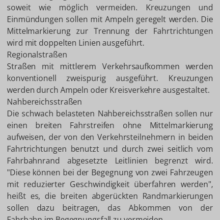
soweit wie möglich vermeiden. Kreuzungen und
Einmündungen sollen mit Ampeln geregelt werden. Die
Mittelmarkierung zur Trennung der Fahrtrichtungen
wird mit doppelten Linien ausgeführt.
Regionalstraßen
Straßen mit mittlerem Verkehrsaufkommen werden
konventionell zweispurig ausgeführt. Kreuzungen
werden durch Ampeln oder Kreisverkehre ausgestaltet.
Nahbereichsstraßen
Die schwach belasteten Nahbereichsstraßen sollen nur
einen breiten Fahrstreifen ohne Mittelmarkierung
aufweisen, der von den Verkehrsteilnehmern in beiden
Fahrtrichtungen benutzt und durch zwei seitlich vom
Fahrbahnrand abgesetzte Leitlinien begrenzt wird.
"Diese können bei der Begegnung von zwei Fahrzeugen
mit reduzierter Geschwindigkeit überfahren werden",
heißt es, die breiten abgerückten Randmarkierungen
sollen dazu beitragen, das Abkommen von der
Fahrbahn im Begegnungsfall zu vermeiden.