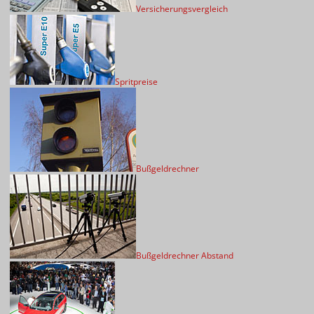
Versicherungsvergleich
Spritpreise
Bußgeldrechner
Bußgeldrechner Abstand