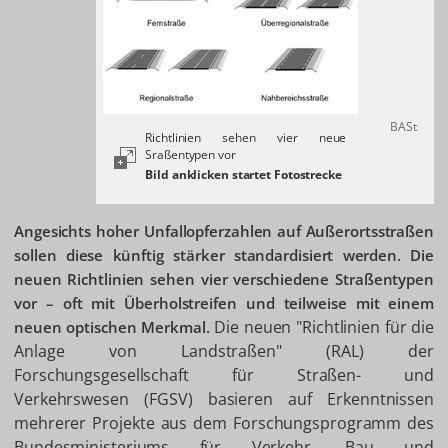
BASt
Richtlinien sehen vier neue
Sraßentypen vor
Angesichts hoher Unfallopferzahlen auf Außerortsstraßen
sollen diese künftig stärker standardisiert werden. Die
neuen Richtlinien sehen vier verschiedene Straßentypen
vor – oft mit Überholstreifen und teilweise mit einem
Die neuen "Richtlinien für die
neuen optischen Merkmal.
Anlage von Landstraßen" (RAL) der
Forschungsgesellschaft für Straßen- und
Verkehrswesen (FGSV) basieren auf Erkenntnissen
mehrerer Projekte aus dem Forschungsprogramm des
Bundesministeriums für Verkehr, Bau und