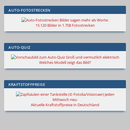
AUTO-FOTOSTRECKEN
Bilder sagen mehr als Worte
:
15.120 Bilder in 1.708 Fotostrecken
AUTO-QUIZ
Groß und vermutlich elektrisch
Welches Modell zeigt das Bild?
KRAFTSTOFFPREISE
Jeden
Mittwoch neu:
Aktuelle Kraftstoffpreise in Deutschland