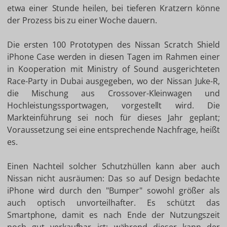
etwa einer Stunde heilen, bei tieferen Kratzern könne
der Prozess bis zu einer Woche dauern.
Die ersten 100 Prototypen des Nissan Scratch Shield
iPhone Case werden in diesen Tagen im Rahmen einer
in Kooperation mit Ministry of Sound ausgerichteten
Race-Party in Dubai ausgegeben, wo der Nissan Juke-R,
die Mischung aus Crossover-Kleinwagen und
Hochleistungssportwagen, vorgestellt wird. Die
Markteinführung sei noch für dieses Jahr geplant;
Voraussetzung sei eine entsprechende Nachfrage, heißt
es.
Einen Nachteil solcher Schutzhüllen kann aber auch
Nissan nicht ausräumen: Das so auf Design bedachte
iPhone wird durch den "Bumper" sowohl größer als
auch optisch unvorteilhafter. Es schützt das
Smartphone, damit es nach Ende der Nutzungszeit