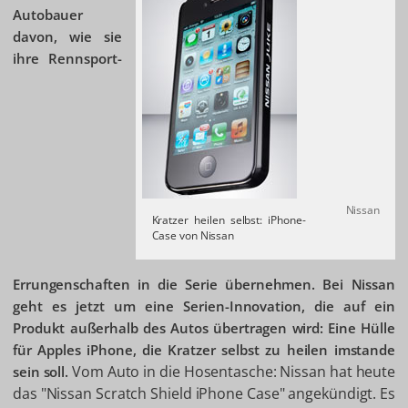
Autobauer
davon, wie sie
ihre Rennsport-
Nissan
Kratzer heilen selbst: iPhone-
Case von Nissan
Errungenschaften in die Serie übernehmen. Bei Nissan
geht es jetzt um eine Serien-Innovation, die auf ein
Produkt außerhalb des Autos übertragen wird: Eine Hülle
für Apples iPhone, die Kratzer selbst zu heilen imstande
Vom Auto in die Hosentasche: Nissan hat heute
sein soll.
das "Nissan Scratch Shield iPhone Case" angekündigt. Es