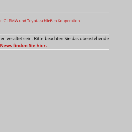
ën C1
BMW und Toyota schließen Kooperation
 veraltet sein. Bitte beachten Sie das obenstehende
News finden Sie hier.