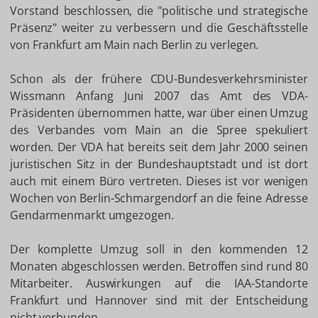
Vorstand beschlossen, die "politische und strategische
Präsenz" weiter zu verbessern und die Geschäftsstelle
von Frankfurt am Main nach Berlin zu verlegen.
Schon als der frühere CDU-Bundesverkehrsminister
Wissmann Anfang Juni 2007 das Amt des VDA-
Präsidenten übernommen hatte, war über einen Umzug
des Verbandes vom Main an die Spree spekuliert
worden. Der VDA hat bereits seit dem Jahr 2000 seinen
juristischen Sitz in der Bundeshauptstadt und ist dort
auch mit einem Büro vertreten. Dieses ist vor wenigen
Wochen von Berlin-Schmargendorf an die feine Adresse
Gendarmenmarkt umgezogen.
Der komplette Umzug soll in den kommenden 12
Monaten abgeschlossen werden. Betroffen sind rund 80
Mitarbeiter. Auswirkungen auf die IAA-Standorte
Frankfurt und Hannover sind mit der Entscheidung
nicht verbunden.