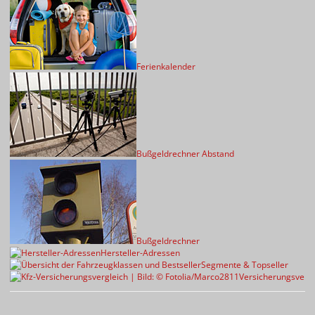
Ferienkalender
Bußgeldrechner Abstand
Bußgeldrechner
Hersteller-Adressen
Segmente & Topseller
Versicherungsvergl