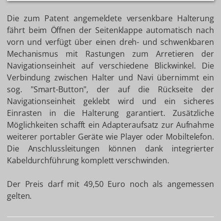
Die zum Patent angemeldete versenkbare Halterung
fährt beim Öffnen der Seitenklappe automatisch nach
vorn und verfügt über einen dreh- und schwenkbaren
Mechanismus mit Rastungen zum Arretieren der
Navigationseinheit auf verschiedene Blickwinkel. Die
Verbindung zwischen Halter und Navi übernimmt ein
sog. "Smart-Button", der auf die Rückseite der
Navigationseinheit geklebt wird und ein sicheres
Einrasten in die Halterung garantiert. Zusätzliche
Möglichkeiten schafft ein Adapteraufsatz zur Aufnahme
weiterer portabler Geräte wie Player oder Mobiltelefon.
Die Anschlussleitungen können dank integrierter
Kabeldurchführung komplett verschwinden.
Der Preis darf mit 49,50 Euro noch als angemessen
gelten.