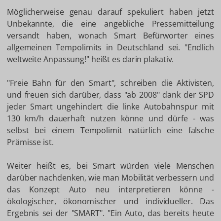
Möglicherweise genau darauf spekuliert haben jetzt
Unbekannte, die eine angebliche Pressemitteilung
versandt haben, wonach Smart Befürworter eines
allgemeinen Tempolimits in Deutschland sei. "Endlich
weltweite Anpassung!" heißt es darin plakativ.
"Freie Bahn für den Smart", schreiben die Aktivisten,
und freuen sich darüber, dass "ab 2008" dank der SPD
jeder Smart ungehindert die linke Autobahnspur mit
130 km/h dauerhaft nutzen könne und dürfe - was
selbst bei einem Tempolimit natürlich eine falsche
Prämisse ist.
Weiter heißt es, bei Smart würden viele Menschen
darüber nachdenken, wie man Mobilität verbessern und
das Konzept Auto neu interpretieren könne -
ökologischer, ökonomischer und individueller. Das
Ergebnis sei der "SMART". "Ein Auto, das bereits heute