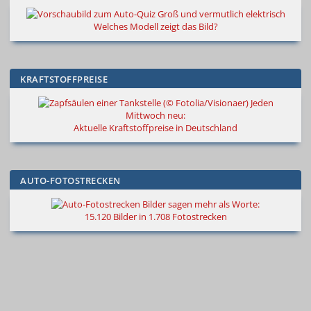
Groß und vermutlich elektrisch
Welches Modell zeigt das Bild?
KRAFTSTOFFPREISE
Jeden
Mittwoch neu:
Aktuelle Kraftstoffpreise in Deutschland
AUTO-FOTOSTRECKEN
Bilder sagen mehr als Worte
:
15.120 Bilder in 1.708 Fotostrecken