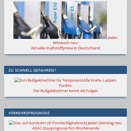
Jeden
Mittwoch neu:
Aktuelle Kraftstoffpreise in Deutschland
ZU SCHNELL GEFAHREN?
Knete, Lappen,
Punkte:
Der Bußgeldrechner kennt die Folgen
VERKEHRSPROGNOSE
Jeden Dienstag neu:
ADAC-Stauprognose fürs Wochenende