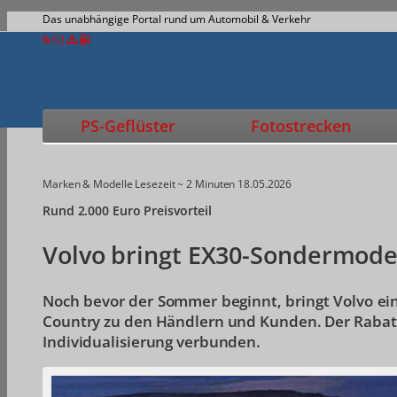
Das unabhängige Portal rund um Automobil & Verkehr
PS-Geflüster
Fotostrecken
Marken & Modelle
Lesezeit ~ 2 Minuten
18.05.2026
Rund 2.000 Euro Preisvorteil
Volvo bringt EX30-Sondermode
Noch bevor der Sommer beginnt, bringt Volvo ei
Country zu den Händlern und Kunden. Der Rabatt
Individualisierung verbunden.