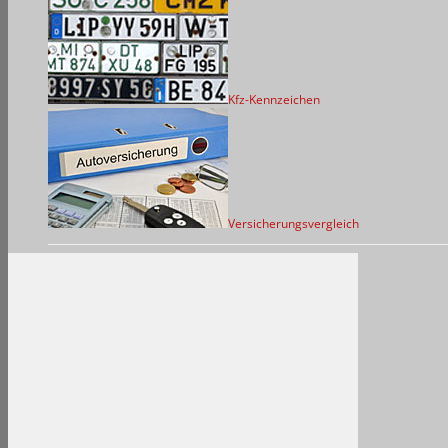
Kfz-Kennzeichen
Versicherungsvergleich