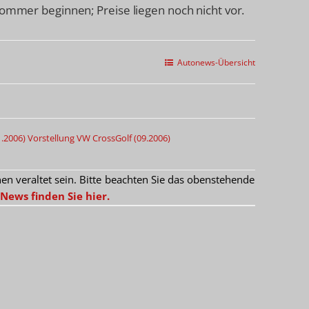
Sommer beginnen; Preise liegen noch nicht vor.
Autonews-Übersicht
.2006)
Vorstellung VW CrossGolf (09.2006)
 veraltet sein. Bitte beachten Sie das obenstehende
News finden Sie hier.