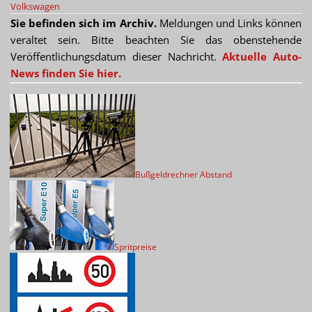
Volkswagen
Sie befinden sich im Archiv.
Meldungen und Links können
veraltet sein. Bitte beachten Sie das obenstehende
Veröffentlichungsdatum dieser Nachricht.
Aktuelle Auto-
News finden Sie hier.
Bußgeldrechner Abstand
Spritpreise