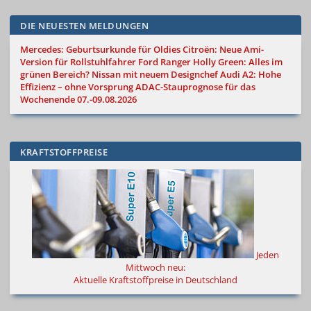
DIE NEUESTEN MELDUNGEN
Mercedes: Geburtsurkunde für Oldies
Citroën: Neue Ami-
Version für Rollstuhlfahrer
Ford Ranger Holly Green: Alles im
grünen Bereich?
Nissan mit neuem Designchef
Audi A2: Hohe
Effizienz – ohne Vorsprung
ADAC-Stauprognose für das
Wochenende 07.-09.08.2026
KRAFTSTOFFPREISE
Jeden
Mittwoch neu:
Aktuelle Kraftstoffpreise in Deutschland