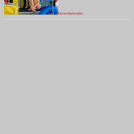
Ferienkalender