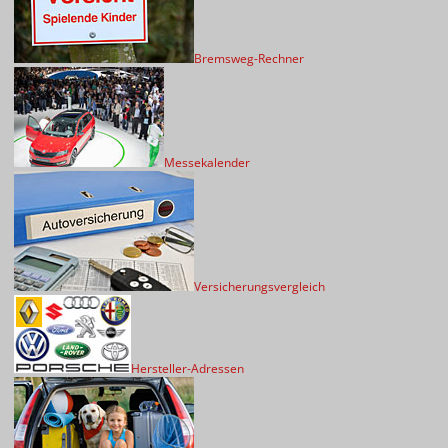
Bremsweg-Rechner
Messekalender
Versicherungsvergleich
Hersteller-Adressen