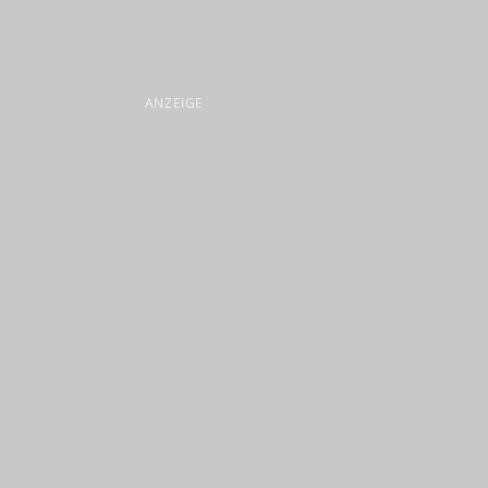
ANZEIGE