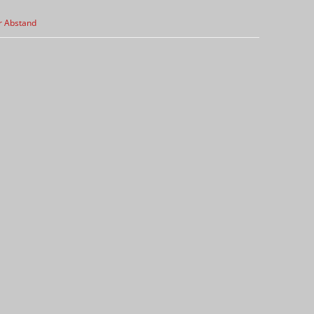
r Abstand