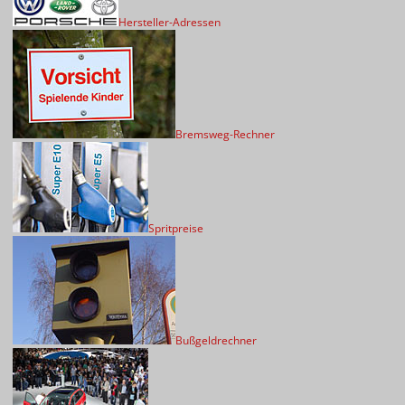
Hersteller-Adressen
Bremsweg-Rechner
Spritpreise
Bußgeldrechner