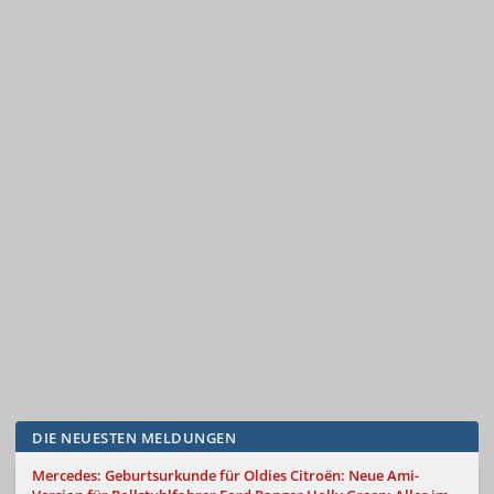
DIE NEUESTEN MELDUNGEN
Mercedes: Geburtsurkunde für Oldies
Citroën: Neue Ami-