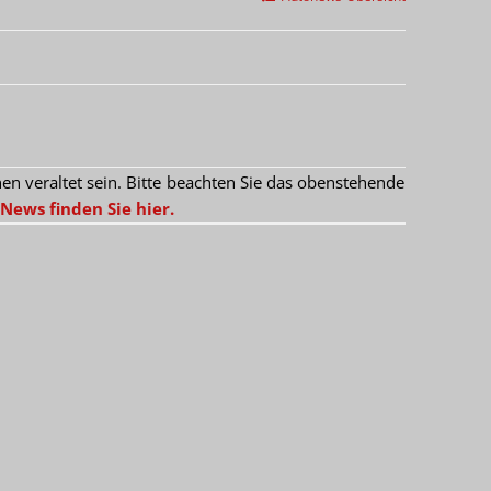
 veraltet sein. Bitte beachten Sie das obenstehende
News finden Sie hier.