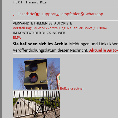
TEXT
Hanno S. Ritter
leserbrief
support
empfehlen
whatsapp
VERWANDTE THEMEN BEI AUTOKISTE
Vorstellung: BMW M6
Vorstellung: Neuer 3er-BMW (10.2004)
IM KONTEXT: DER BLICK INS WEB
BMW
Sie befinden sich im Archiv.
Meldungen und Links können
Veröffentlichungsdatum dieser Nachricht.
Aktuelle Auto-
Bußgeldrechner