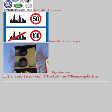
Hersteller-Adressen
Tempolimits in Europa
Bußgeldrechner
Bremsweg-Rechner