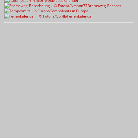
Messekalender
Bremsweg-Rechner
Tempolimits in Europa
Ferienkalender