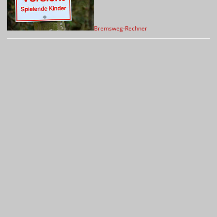
Bremsweg-Rechner