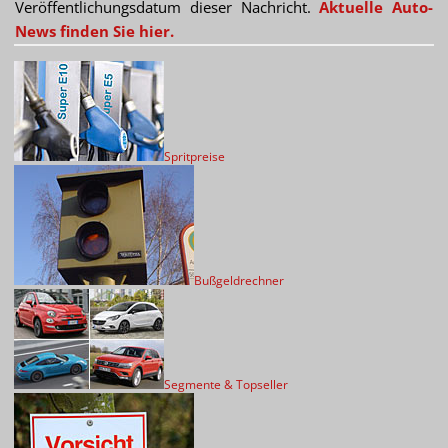
Veröffentlichungsdatum dieser Nachricht.
Aktuelle Auto-
News finden Sie hier.
Spritpreise
Bußgeldrechner
Segmente & Topseller