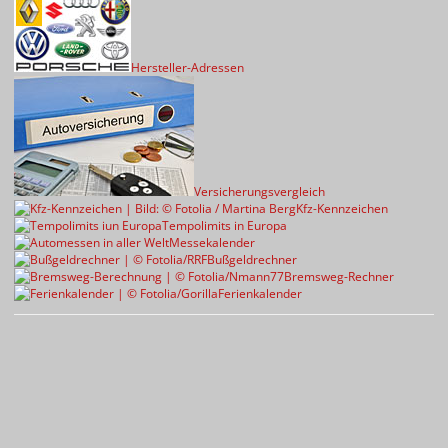
Hersteller-Adressen
Versicherungsvergleich
Kfz-Kennzeichen
Tempolimits in Europa
Messekalender
Bußgeldrechner
Bremsweg-Rechner
Ferienkalender