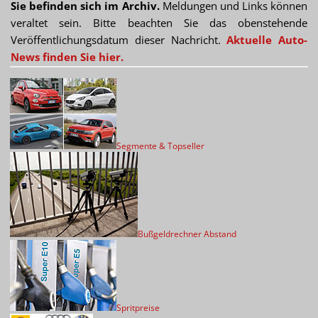
Sie befinden sich im Archiv.
Meldungen und Links können
veraltet sein. Bitte beachten Sie das obenstehende
Veröffentlichungsdatum dieser Nachricht.
Aktuelle Auto-
News finden Sie hier.
Segmente & Topseller
Bußgeldrechner Abstand
Spritpreise