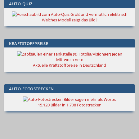
AUTO-QUIZ
Groß und vermutlich elektrisch
Welches Modell zeigt das Bild?
KRAFTSTOFFPREISE
Jeden
Mittwoch neu:
Aktuelle Kraftstoffpreise in Deutschland
AUTO-FOTOSTRECKEN
Bilder sagen mehr als Worte
:
15.120 Bilder in 1.708 Fotostrecken