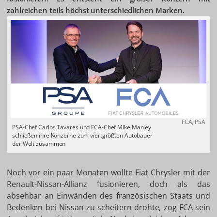
zahlreichen teils höchst unterschiedlichen Marken.
FCA, PSA
PSA-Chef Carlos Tavares und FCA-Chef Mike Manley
schließen ihre Konzerne zum viertgrößten Autobauer
der Welt zusammen
Noch vor ein paar Monaten wollte Fiat Chrysler mit der
Renault-Nissan-Allianz fusionieren, doch als das
absehbar an Einwänden des französischen Staats und
Bedenken bei Nissan zu scheitern drohte, zog FCA sein