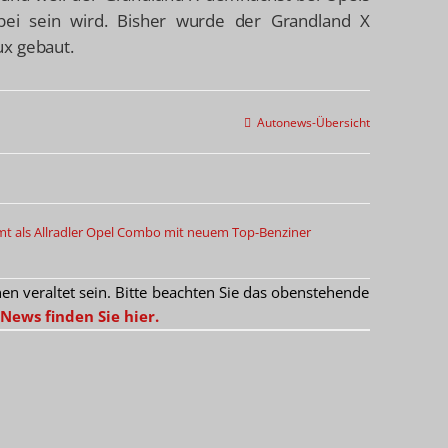
ei sein wird. Bisher wurde der Grandland X
ux gebaut.
Autonews-Übersicht
als Allradler
Opel Combo mit neuem Top-Benziner
 veraltet sein. Bitte beachten Sie das obenstehende
News finden Sie hier.