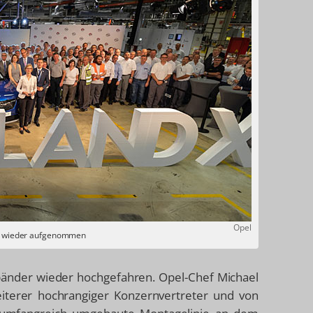
Opel
ion wieder aufgenommen
bänder wieder hochgefahren. Opel-Chef Michael
iterer hochrangiger Konzernvertreter und von