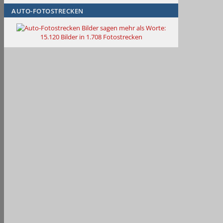
AUTO-FOTOSTRECKEN
Bilder sagen mehr als Worte
:
15.120 Bilder in 1.708 Fotostrecken