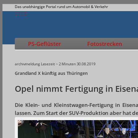
Das unabhängige Portal rund um Automobil & Verkehr
PS-Geflüster
Fotostrecken
archivmeldung
Lesezeit ~ 2 Minuten
30.08.2019
Grandland X künftig aus Thüringen
Opel nimmt Fertigung in Eisen
Die Klein- und Kleinstwagen-Fertigung in Eisen
lassen. Zum Start der SUV-Produktion aber hat d