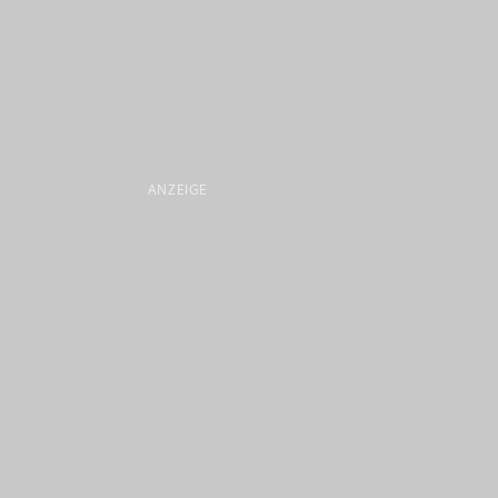
ANZEIGE