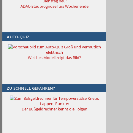
Dienstag neu:
ADAC-Stauprognose fürs Wochenende
AUTO-QUIZ
Groß und vermutlich
elektrisch
Welches Modell zeigt das Bild?
ZU SCHNELL GEFAHREN?
Knete,
Lappen, Punkte:
Der Bußgeldrechner kennt die Folgen