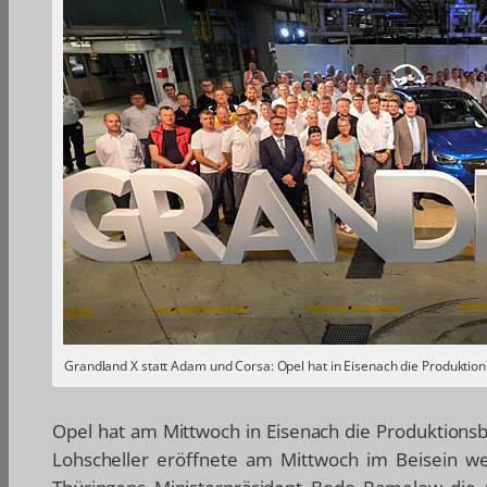
Grandland X statt Adam und Corsa: Opel hat in Eisenach die Produkt
Opel hat am Mittwoch in Eisenach die Produktions
Lohscheller eröffnete am Mittwoch im Beisein we