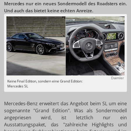
Mercedes nur ein neues Sondermodell des Roadsters ein.
Und auch das bietet keine echten Anreize.
Daimler
Keine Final Edition, sondern eine Grand Edition:
Mercedes SL
Mercedes-Benz erweitert das Angebot beim SL um eine
sogenannte "Grand Edition". Was als Sondermodell
angepriesen wird, ist letztlich nur ein
Ausstattungspaket, das "zahlreiche Highlights und