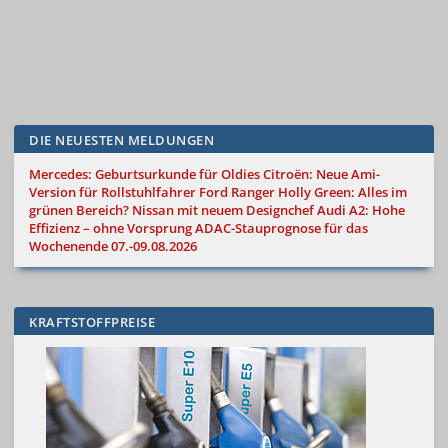
DIE NEUESTEN MELDUNGEN
Mercedes: Geburtsurkunde für Oldies
Citroën: Neue Ami-
Version für Rollstuhlfahrer
Ford Ranger Holly Green: Alles im
grünen Bereich?
Nissan mit neuem Designchef
Audi A2: Hohe
Effizienz – ohne Vorsprung
ADAC-Stauprognose für das
Wochenende 07.-09.08.2026
KRAFTSTOFFPREISE