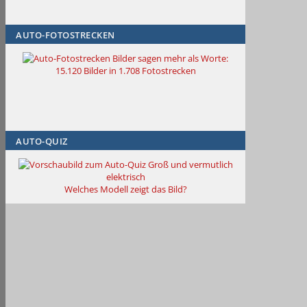
AUTO-FOTOSTRECKEN
Bilder sagen mehr als Worte
:
15.120 Bilder in 1.708 Fotostrecken
AUTO-QUIZ
Groß und vermutlich
elektrisch
Welches Modell zeigt das Bild?