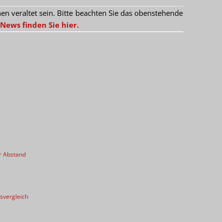
 veraltet sein. Bitte beachten Sie das obenstehende
News finden Sie hier.
r Abstand
svergleich