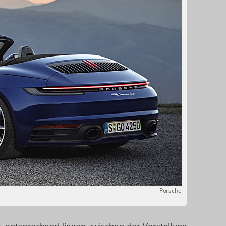
Porsche