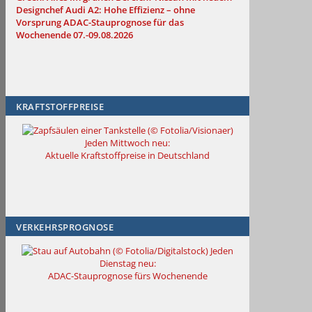
Designchef
Audi A2: Hohe Effizienz – ohne
Vorsprung
ADAC-Stauprognose für das
Wochenende 07.-09.08.2026
KRAFTSTOFFPREISE
Jeden Mittwoch neu:
Aktuelle Kraftstoffpreise in Deutschland
VERKEHRSPROGNOSE
Jeden
Dienstag neu:
ADAC-Stauprognose fürs Wochenende