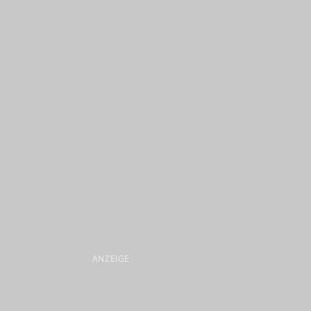
ANZEIGE