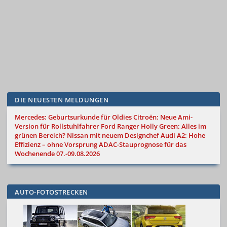
DIE NEUESTEN MELDUNGEN
Mercedes: Geburtsurkunde für Oldies
Citroën: Neue Ami-
Version für Rollstuhlfahrer
Ford Ranger Holly Green: Alles im
grünen Bereich?
Nissan mit neuem Designchef
Audi A2: Hohe
Effizienz – ohne Vorsprung
ADAC-Stauprognose für das
Wochenende 07.-09.08.2026
AUTO-FOTOSTRECKEN