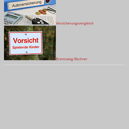
Versicherungsvergleich
Bremsweg-Rechner