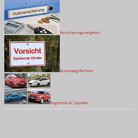
Versicherungsvergleich
Bremsweg-Rechner
Segmente & Topseller