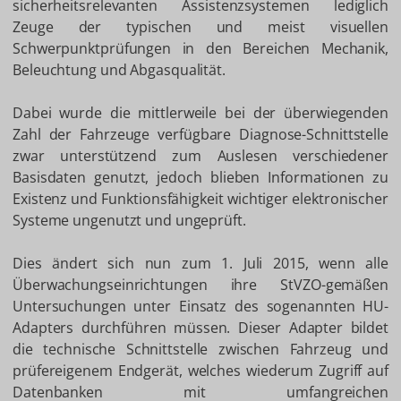
sicherheitsrelevanten Assistenzsystemen lediglich
Zeuge der typischen und meist visuellen
Schwerpunktprüfungen in den Bereichen Mechanik,
Beleuchtung und Abgasqualität.
Dabei wurde die mittlerweile bei der überwiegenden
Zahl der Fahrzeuge verfügbare Diagnose-Schnittstelle
zwar unterstützend zum Auslesen verschiedener
Basisdaten genutzt, jedoch blieben Informationen zu
Existenz und Funktionsfähigkeit wichtiger elektronischer
Systeme ungenutzt und ungeprüft.
Dies ändert sich nun zum 1. Juli 2015, wenn alle
Überwachungseinrichtungen ihre StVZO-gemäßen
Untersuchungen unter Einsatz des sogenannten HU-
Adapters durchführen müssen. Dieser Adapter bildet
die technische Schnittstelle zwischen Fahrzeug und
prüfereigenem Endgerät, welches wiederum Zugriff auf
Datenbanken mit umfangreichen