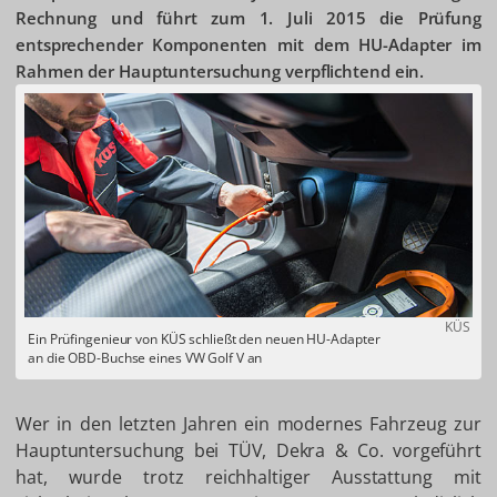
Rechnung und führt zum 1. Juli 2015 die Prüfung
entsprechender Komponenten mit dem HU-Adapter im
Rahmen der Hauptuntersuchung verpflichtend ein.
KÜS
Ein Prüfingenieur von KÜS schließt den neuen HU-Adapter
an die OBD-Buchse eines VW Golf V an
Wer in den letzten Jahren ein modernes Fahrzeug zur
Hauptuntersuchung bei TÜV, Dekra & Co. vorgeführt
hat, wurde trotz reichhaltiger Ausstattung mit