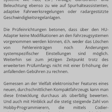
Beleuchtung ebenso zu wie auf Spurhalteassistenten,
adaptive Fahrwerksregelungen oder radargestützte
Geschwindigkeitsregelanlagen.
Die Prüfeinrichtungen betonen, dass über den HU-
Adapter keine Modifikationen an den Fahrzeugsystemen
vorgenommen werden können, d.h. weder das Löschen
von Fehlereinträgen noch Änderungen
systemspezifischer Einstellungen sind möglich.
Weiterhin sei zum jetzigen Zeitpunkt trotz des
erweiterten Prüfumfangs nicht mit einer Erhöhung der
anfallenden Gebühren zu rechnen.
Gemessen an der Vielfalt elektronischer Features eines
neuen, durchschnittlichen Kompaktfahrzeugs kann man
diese Entwicklung durchaus als überfällig bewerten.
Und auch mit Hinblick auf die stetig steigende Zahl von
Hobby-Programmierern, die mittels Codier-