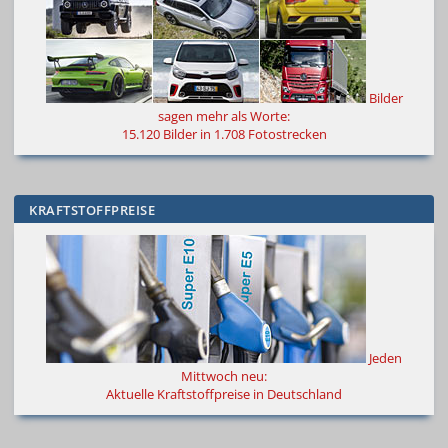
Bilder
sagen mehr als Worte
:
15.120 Bilder in 1.708 Fotostrecken
KRAFTSTOFFPREISE
Jeden
Mittwoch neu:
Aktuelle Kraftstoffpreise in Deutschland