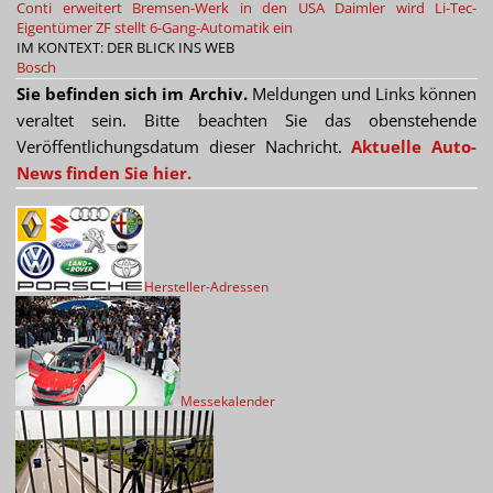
Conti erweitert Bremsen-Werk in den USA
Daimler wird Li-Tec-
Eigentümer
ZF stellt 6-Gang-Automatik ein
IM KONTEXT: DER BLICK INS WEB
Bosch
Sie befinden sich im Archiv.
Meldungen und Links können
veraltet sein. Bitte beachten Sie das obenstehende
Veröffentlichungsdatum dieser Nachricht.
Aktuelle Auto-
News finden Sie hier.
Hersteller-Adressen
Messekalender