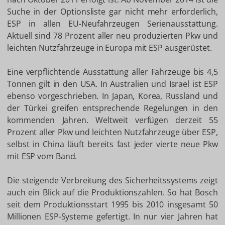
Suche in der Optionsliste gar nicht mehr erforderlich,
ESP in allen EU-Neufahrzeugen Serienausstattung.
Aktuell sind 78 Prozent aller neu produzierten Pkw und
leichten Nutzfahrzeuge in Europa mit ESP ausgerüstet.
Eine verpflichtende Ausstattung aller Fahrzeuge bis 4,5
Tonnen gilt in den USA. In Australien und Israel ist ESP
ebenso vorgeschrieben. In Japan, Korea, Russland und
der Türkei greifen entsprechende Regelungen in den
kommenden Jahren. Weltweit verfügen derzeit 55
Prozent aller Pkw und leichten Nutzfahrzeuge über ESP,
selbst in China läuft bereits fast jeder vierte neue Pkw
mit ESP vom Band.
Die steigende Verbreitung des Sicherheitssystems zeigt
auch ein Blick auf die Produktionszahlen. So hat Bosch
seit dem Produktionsstart 1995 bis 2010 insgesamt 50
Millionen ESP-Systeme gefertigt. In nur vier Jahren hat