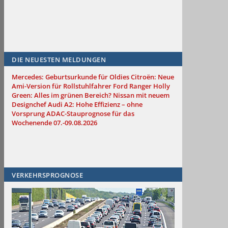
DIE NEUESTEN MELDUNGEN
Mercedes: Geburtsurkunde für Oldies
Citroën: Neue
Ami-Version für Rollstuhlfahrer
Ford Ranger Holly
Green: Alles im grünen Bereich?
Nissan mit neuem
Designchef
Audi A2: Hohe Effizienz – ohne
Vorsprung
ADAC-Stauprognose für das
Wochenende 07.-09.08.2026
VERKEHRSPROGNOSE