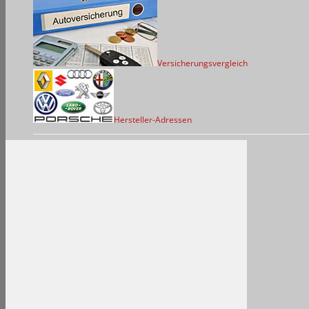
Versicherungsvergleich
Hersteller-Adressen