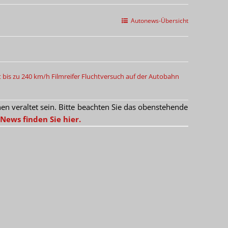
Autonews-Übersicht
t bis zu 240 km/h
Filmreifer Fluchtversuch auf der Autobahn
 veraltet sein. Bitte beachten Sie das obenstehende
News finden Sie hier.